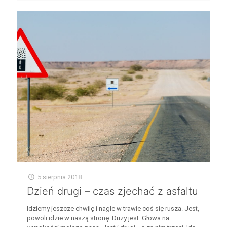
5 sierpnia 2018
Dzień drugi – czas zjechać z asfaltu
Idziemy jeszcze chwilę i nagle w trawie coś się rusza. Jest,
powoli idzie w naszą stronę. Duży jest. Głowa na