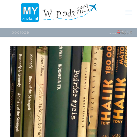
podróże