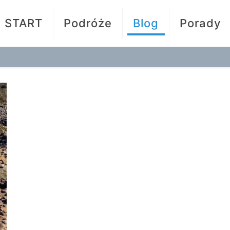
START
Podróże
Blog
Porady