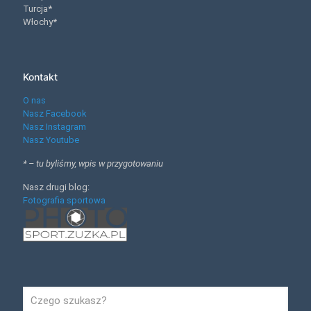
Turcja*
Włochy*
Kontakt
O nas
Nasz Facebook
Nasz Instagram
Nasz Youtube
* – tu byliśmy, wpis w przygotowaniu
Nasz drugi blog:
Fotografia sportowa